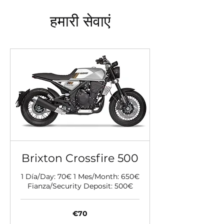
हमारी सेवाएं
Brixton Crossfire 500
1 Día/Day: 70€ 1 Mes/Month: 650€
Fianza/Security Deposit: 500€
70
€70
यूरो