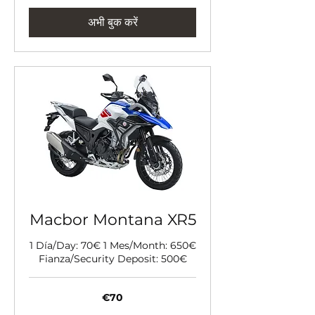
अभी बुक करें
Macbor Montana XR5
1 Día/Day: 70€ 1 Mes/Month: 650€
Fianza/Security Deposit: 500€
70
€70
यूरो