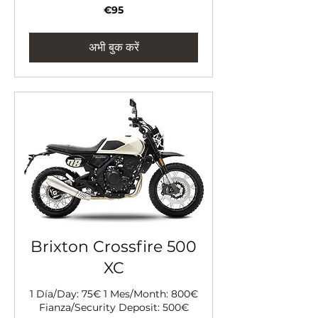
95
€95
यूरो
अभी बुक करें
Brixton Crossfire 500
XC
1 Día/Day: 75€ 1 Mes/Month: 800€
Fianza/Security Deposit: 500€