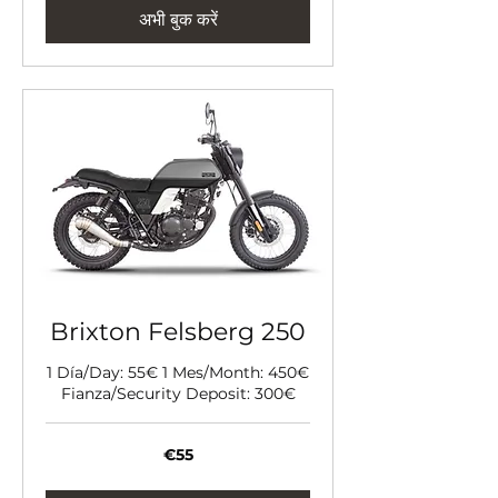
अभी बुक करें
Brixton Felsberg 250
1 Día/Day: 55€ 1 Mes/Month: 450€
Fianza/Security Deposit: 300€
55
€55
यूरो