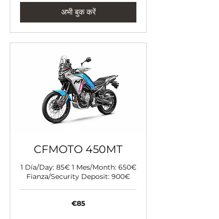
अभी बुक करें
CFMOTO 450MT
1 Día/Day: 85€ 1 Mes/Month: 650€
Fianza/Security Deposit: 900€
85
€85
यूरो