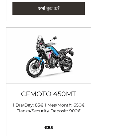
अभी बुक करें
CFMOTO 450MT
1 Día/Day: 85€ 1 Mes/Month: 650€
Fianza/Security Deposit: 900€
85
€85
यूरो