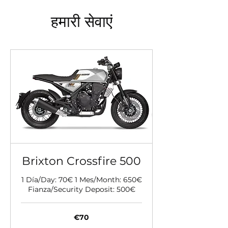
हमारी सेवाएं
Brixton Crossfire 500
1 Día/Day: 70€ 1 Mes/Month: 650€
Fianza/Security Deposit: 500€
70
€70
यूरो