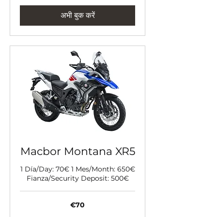
अभी बुक करें
Macbor Montana XR5
1 Día/Day: 70€ 1 Mes/Month: 650€
Fianza/Security Deposit: 500€
70
€70
यूरो