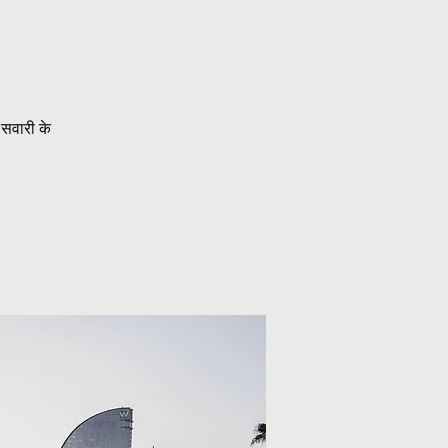
 सवारी के