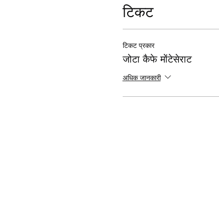
टिकट
टिकट प्रकार
जोटा कैफे मोंटेसेराट
अधिक जानकारी