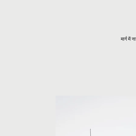
मार्ग मे