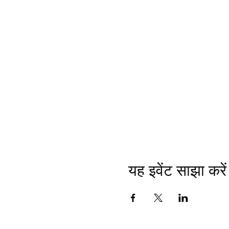
यह इवेंट साझा करें