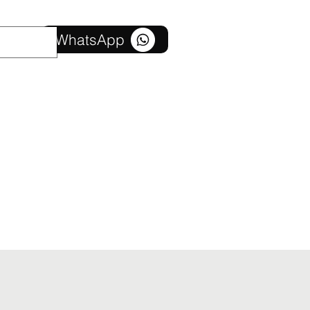
संपर्क करें
WhatsApp