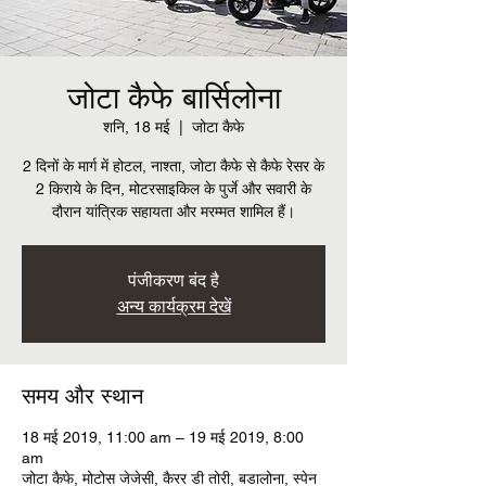
जोटा कैफे बार्सिलोना
शनि, 18 मई
  |  
जोटा कैफे
2 दिनों के मार्ग में होटल, नाश्ता, जोटा कैफे से कैफे रेसर के
2 किराये के दिन, मोटरसाइकिल के पुर्जे और सवारी के
दौरान यांत्रिक सहायता और मरम्मत शामिल हैं।
पंजीकरण बंद है
अन्य कार्यक्रम देखें
समय और स्थान
18 मई 2019, 11:00 am – 19 मई 2019, 8:00
am
जोटा कैफे, मोटोस जेजेसी, कैरर डी तोरी, बडालोना, स्पेन